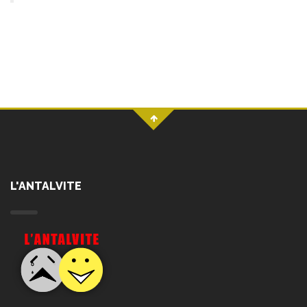
L'ANTALVITE