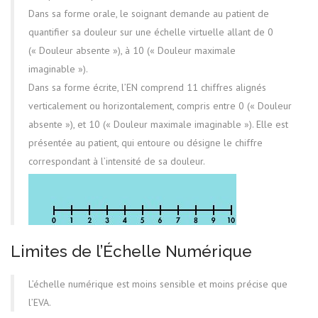
Dans sa forme orale, le soignant demande au patient de
quantifier sa douleur sur une échelle virtuelle allant de 0
(« Douleur absente »), à 10 (« Douleur maximale
imaginable »).
Dans sa forme écrite, l’EN comprend 11 chiffres alignés
verticalement ou horizontalement, compris entre 0 (« Douleur
absente »), et 10 (« Douleur maximale imaginable »). Elle est
présentée au patient, qui entoure ou désigne le chiffre
correspondant à l’intensité de sa douleur.
Limites de l’Échelle Numérique
L’échelle numérique est moins sensible et moins précise que
l’EVA.