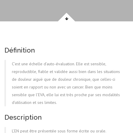
Définition
C’est une échelle d’auto-évaluation. Elle est sensible,
reproductible, fiable et validée aussi bien dans les situations
de douleur aiguë que de douleur chronique, que celles-ci
soient en rapport ou non avec un cancer. Bien que moins
sensible que l’EVA, elle lui est très proche par ses modalités
d’utilisation et ses limites.
Description
L’EN peut être présentée sous forme écrite ou orale.