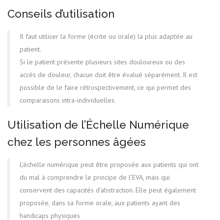
Conseils d’utilisation
Il faut utiliser la forme (écrite ou orale) la plus adaptée au
patient.
Si le patient présente plusieurs sites douloureux ou des
accès de douleur, chacun doit être évalué séparément. Il est
possible de le faire rétrospectivement, ce qui permet des
comparaisons intra-individuelles.
Utilisation de l’Échelle Numérique
chez les personnes âgées
L’échelle numérique peut être proposée aux patients qui ont
du mal à comprendre le principe de l’EVA, mais qui
conservent des capacités d’abstraction. Elle peut également
proposée, dans sa forme orale, aux patients ayant des
handicaps physiques