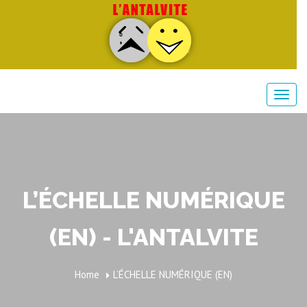
L’ÉCHELLE NUMÉRIQUE
(EN) - L'ANTALVITE
Home
L’ÉCHELLE NUMÉRIQUE (EN)