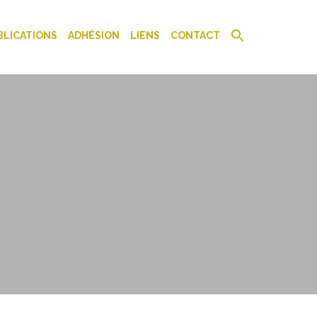
BLICATIONS
ADHÉSION
LIENS
CONTACT