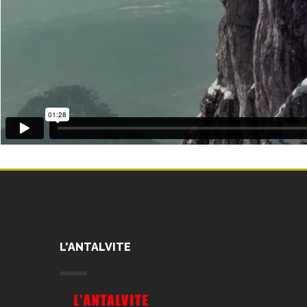
L'ANTALVITE