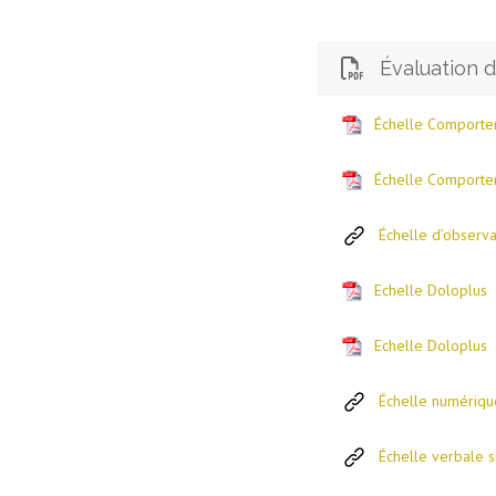
Évaluation d
Échelle Comporte
Échelle Comporte
Échelle d’observ
Echelle Doloplus
Echelle Doloplus
Échelle numériqu
Échelle verbale 