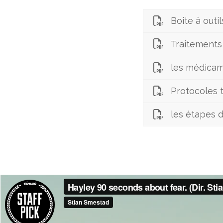
Boite à outil
Traitements
les médica
Protocoles 
les étapes d