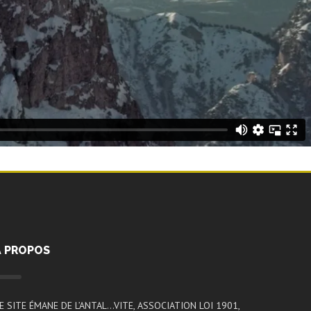
A PROPOS
E SITE ÉMANE DE L’ANTAL…VITE, ASSOCIATION LOI 1901,