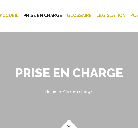
ACCUEIL
PRISE EN CHARGE
GLOSSAIRE
LÉGISLATION
PU
PRISE EN CHARGE
Home
Prise en charge