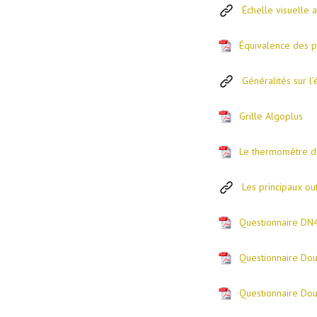
Échelle visuelle 
Équivalence des p
Généralités sur l
Grille Algoplus
Le thermomètre d
Les principaux ou
Questionnaire DN
Questionnaire Dou
Questionnaire Dou