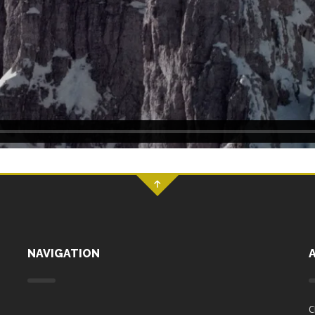
NAVIGATION
C