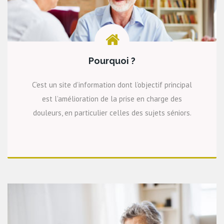
Pourquoi ?
C’est un site d’information dont l’objectif principal
est l’amélioration de la prise en charge des
douleurs, en particulier celles des sujets séniors.