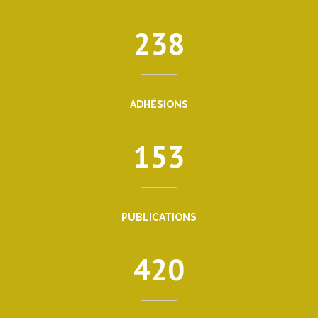
238
ADHÉSIONS
153
PUBLICATIONS
420