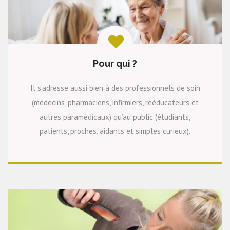
Pour qui ?
Il s’adresse aussi bien à des professionnels de soin
(médecins, pharmaciens, infirmiers, rééducateurs et
autres paramédicaux) qu’au public (étudiants,
patients, proches, aidants et simples curieux).