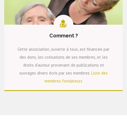
Comment ?
Cette association, ouverte à tous, est financée par
des dons, les cotisations de ses membres, et les
droits d’auteur provenant de publications et
ouvrages divers écris par ses membres.
Liste des
membres fondateurs