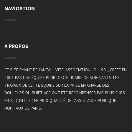
NAVIGATION
A PROPOS
CE SITE ÉMANE DE L’ANTAL…VITE, ASSOCIATION LOI 1901, CRÉÉE EN
2003 PAR UNE ÉQUIPE PLURIDISCIPLINAIRE DE SOIGNANTS. LES
TRAVAUX DE CETTE ÉQUIPE SUR LA PRISE EN CHARGE DES
DOULEURS DU SUJET ÂGÉ ONT ÉTÉ RÉCOMPENSÉS PAR PLUSIEURS
PRIX, DONT LE 1ER PRIX QUALITÉ DE L’ASSISTANCE PUBLIQUE-
HÔPITAUX DE PARIS.