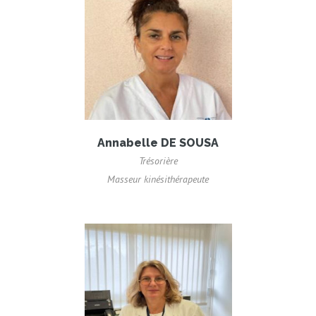
Annabelle DE SOUSA
Trésorière
Masseur kinésithérapeute