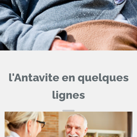
l'Antavite en quelques
lignes