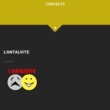
CONTACTS
L'ANTALVITE