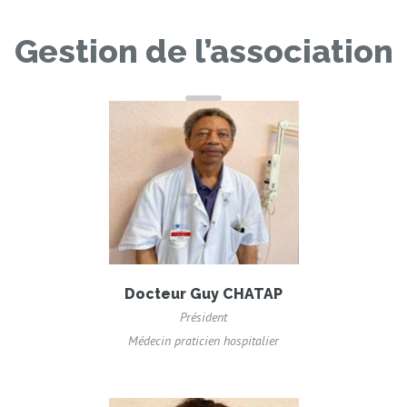
Gestion de l’association
Docteur Guy CHATAP
Président
Médecin praticien hospitalier