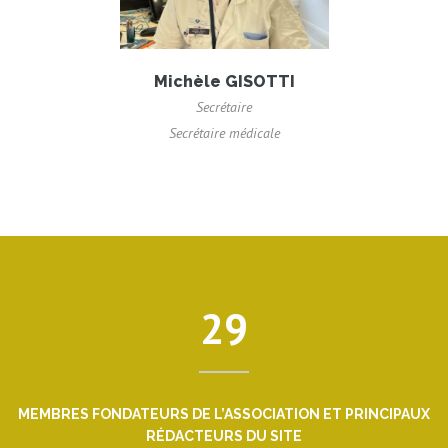
Michèle GISOTTI
Secrétaire
Secrétaire médicale
29
MEMBRES FONDATEURS DE L’ASSOCIATION ET PRINCIPAUX
RÉDACTEURS DU SITE