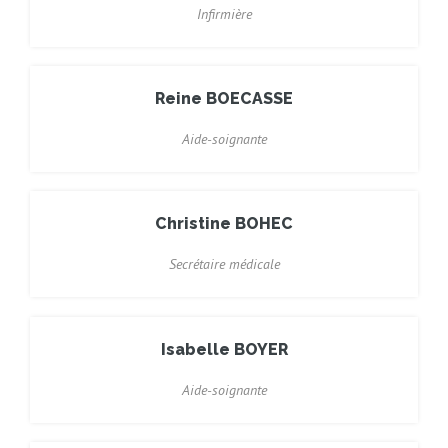
Infirmière
Reine BOECASSE
Aide-soignante
Christine BOHEC
Secrétaire médicale
Isabelle BOYER
Aide-soignante