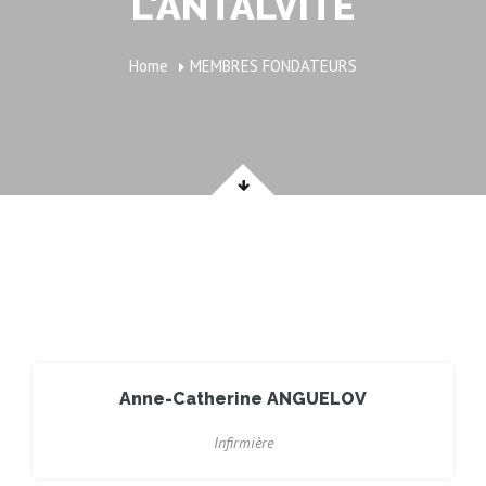
L'ANTALVITE
Home
MEMBRES FONDATEURS
Anne-Catherine ANGUELOV
Infirmière