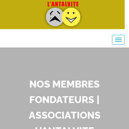
NOS MEMBRES
FONDATEURS |
ASSOCIATIONS