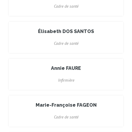
Cadre de santé
Élisabeth DOS SANTOS
Cadre de santé
Annie FAURE
Infirmière
Marie-Françoise FAGEON
Cadre de santé