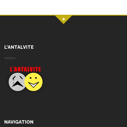
L'ANTALVITE
NAVIGATION