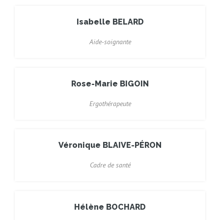
Isabelle BELARD
Aide-soignante
Rose-Marie BIGOIN
Ergothérapeute
Véronique BLAIVE-PÉRON
Cadre de santé
Hélène BOCHARD