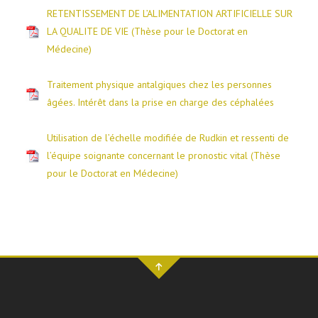
RETENTISSEMENT DE L’ALIMENTATION ARTIFICIELLE SUR
LA QUALITE DE VIE (Thèse pour le Doctorat en
Médecine)
Traitement physique antalgiques chez les personnes
âgées. Intérêt dans la prise en charge des céphalées
Utilisation de l’échelle modifiée de Rudkin et ressenti de
l’équipe soignante concernant le pronostic vital (Thèse
pour le Doctorat en Médecine)