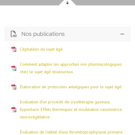
Nos publications
Céphalées du sujet âgé
Comment adapter les approches non pharmacologiques
chez le sujet âgé douloureux.
Élaboration de protocoles antalgiques pour le sujet âgé
Evaluation d’un procédé de cryothérapie gazeuse
hyperbare. Effets thermiques et modulation vasomotrice
neurovégétative
Évaluation de l’utilité d’une thromboprophylaxie primaire