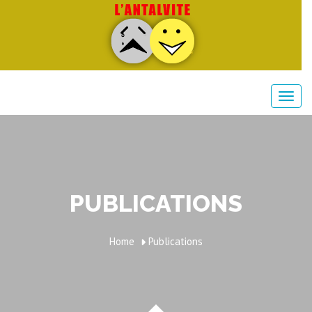
PUBLICATIONS
Home
Publications