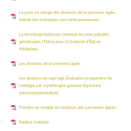
La prise en charge des douleurs de la personne âgée.
Intérêt des techniques non médicamenteuses
La thromboprophylaxie veineuse en soins palliatifs
gériatriques. (Thèse pour le Doctorat d’État en
Médecine).
Les douleurs de la personne âgée
Les douleurs du sujet âgé. Évaluation prospective de
l’antalgie par cryothérapie gazeuse hyperbare
(neurocryostimulation)
Prendre en compte les douleurs des personnes âgées
Raideur matinale