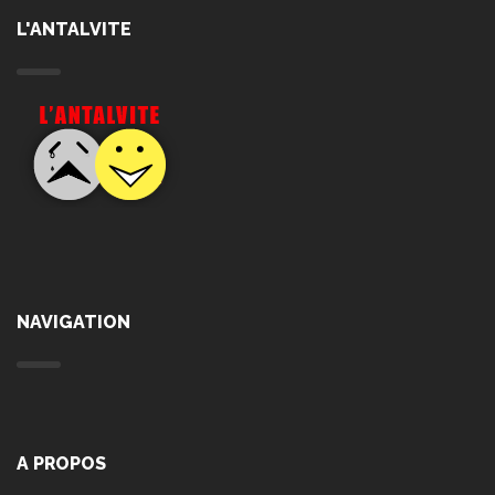
L'ANTALVITE
NAVIGATION
A PROPOS