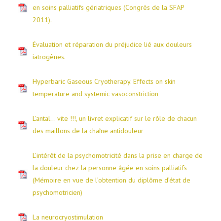
en soins palliatifs gériatriques (Congrès de la SFAP
2011).
Évaluation et réparation du préjudice lié aux douleurs
iatrogènes.
Hyperbaric Gaseous Cryotherapy. Effects on skin
temperature and systemic vasoconstriction
L’antal… vite !!!, un livret explicatif sur le rôle de chacun
des maillons de la chaîne antidouleur
L’intérêt de la psychomotricité dans la prise en charge de
la douleur chez la personne âgée en soins palliatifs
(Mémoire en vue de l’obtention du diplôme d’état de
psychomotricien)
La neurocryostimulation