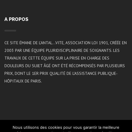
A PROPOS
CE SITE ÉMANE DE L’ANTAL…VITE, ASSOCIATION LOI 1901, CRÉÉE EN
2003 PAR UNE ÉQUIPE PLURIDISCIPLINAIRE DE SOIGNANTS. LES
TRAVAUX DE CETTE ÉQUIPE SUR LA PRISE EN CHARGE DES
DOULEURS DU SUJET ÂGÉ ONT ÉTÉ RÉCOMPENSÉS PAR PLUSIEURS
PRIX, DONT LE 1ER PRIX QUALITÉ DE L’ASSISTANCE PUBLIQUE-
HÔPITAUX DE PARIS.
Nous utilisons des cookies pour vous garantir la meilleure