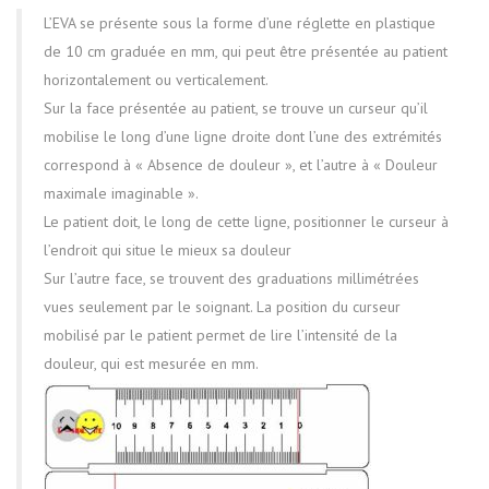
L’EVA se présente sous la forme d’une réglette en plastique
de 10 cm graduée en mm, qui peut être présentée au patient
horizontalement ou verticalement.
Sur la face présentée au patient, se trouve un curseur qu’il
mobilise le long d’une ligne droite dont l’une des extrémités
correspond à « Absence de douleur », et l’autre à « Douleur
maximale imaginable ».
Le patient doit, le long de cette ligne, positionner le curseur à
l’endroit qui situe le mieux sa douleur
Sur l’autre face, se trouvent des graduations millimétrées
vues seulement par le soignant. La position du curseur
mobilisé par le patient permet de lire l’intensité de la
douleur, qui est mesurée en mm.