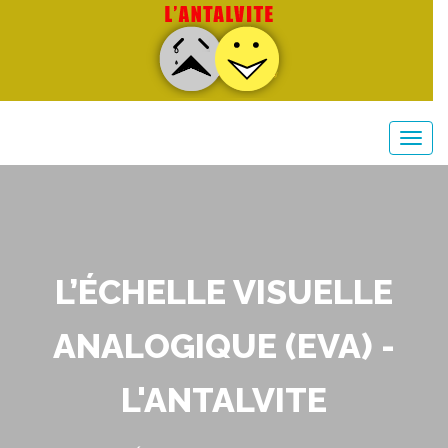
L’ÉCHELLE VISUELLE
ANALOGIQUE (EVA) -
L'ANTALVITE