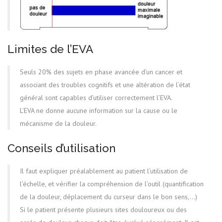
Limites de l’EVA
Seuls 20% des sujets en phase avancée d’un cancer et
associant des troubles cognitifs et une altération de l’état
général sont capables d’utiliser correctement l’EVA.
L’EVA ne donne aucune information sur la cause ou le
mécanisme de la douleur.
Conseils d’utilisation
Il faut expliquer préalablement au patient l’utilisation de
l’échelle, et vérifier la compréhension de l’outil (quantification
de la douleur, déplacement du curseur dans le bon sens,…)
Si le patient présente plusieurs sites douloureux ou des