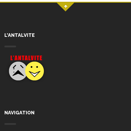
L'ANTALVITE
NAVIGATION