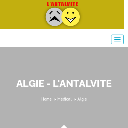
ALGIE - L'ANTALVITE
Home
Médical
Algie