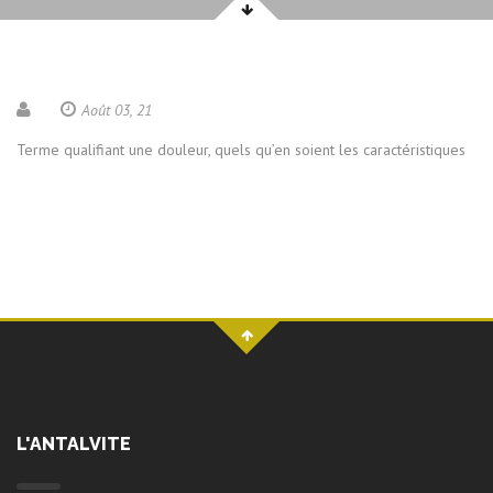
Août 03, 21
Terme qualifiant une douleur, quels qu’en soient les caractéristiques
L'ANTALVITE