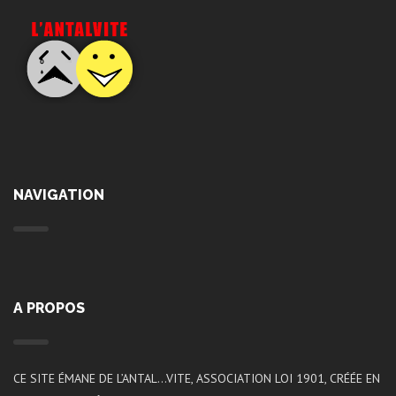
NAVIGATION
A PROPOS
CE SITE ÉMANE DE L’ANTAL…VITE, ASSOCIATION LOI 1901, CRÉÉE EN