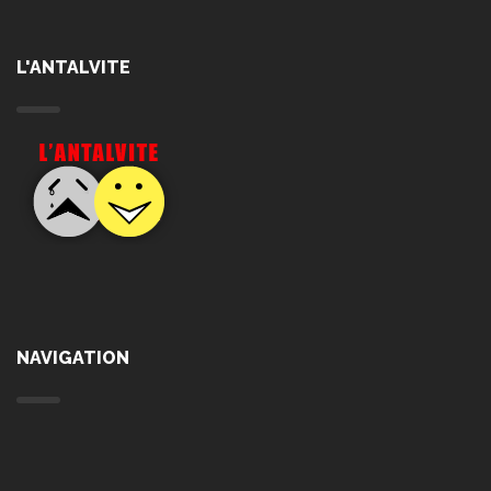
L'ANTALVITE
NAVIGATION