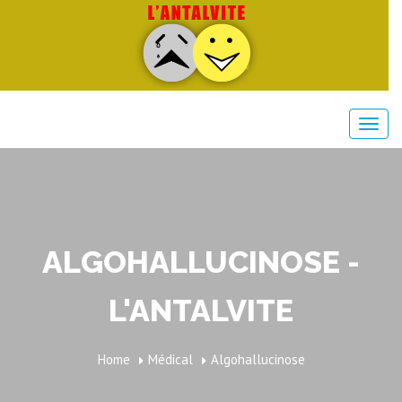
ALGOHALLUCINOSE -
L'ANTALVITE
Home
Médical
Algohallucinose