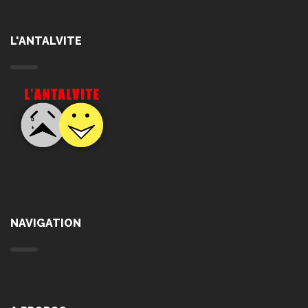
L'ANTALVITE
NAVIGATION