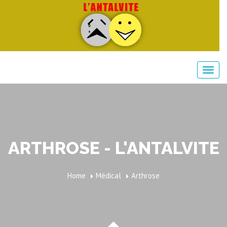
ARTHROSE - L'ANTALVITE
Home
Médical
Arthrose