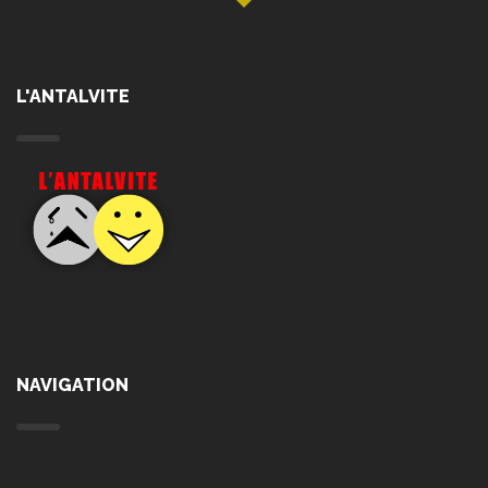
L'ANTALVITE
NAVIGATION