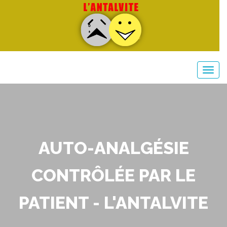
AUTO-ANALGÉSIE
CONTRÔLÉE PAR LE
PATIENT - L'ANTALVITE