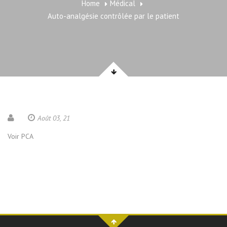
Home
Médical
Auto-analgésie contrôlée par le patient
Août 03, 21
Voir PCA