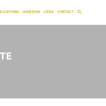
BLICATIONS
ADHÉSION
LIENS
CONTACT
ITE