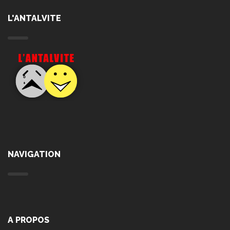
L'ANTALVITE
NAVIGATION
A PROPOS