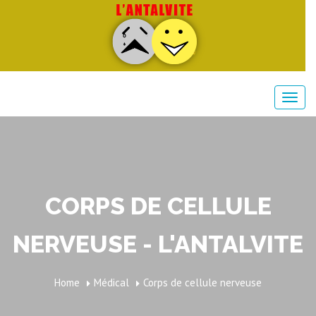
CORPS DE CELLULE
NERVEUSE - L'ANTALVITE
Home
Médical
Corps de cellule nerveuse