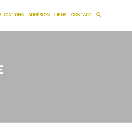
BLICATIONS
ADHÉSION
LIENS
CONTACT
E