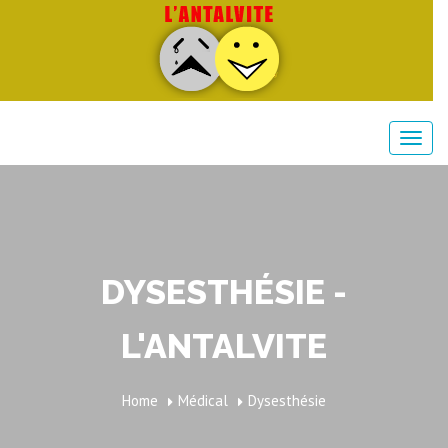
DYSESTHÉSIE -
L'ANTALVITE
Home
Médical
Dysesthésie