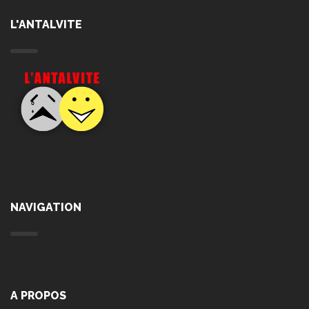
L'ANTALVITE
NAVIGATION
A PROPOS