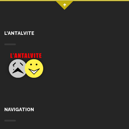
L'ANTALVITE
NAVIGATION