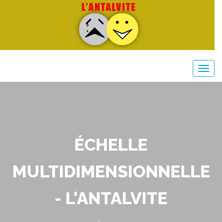
ÉCHELLE
MULTIDIMENSIONNELLE
- L'ANTALVITE