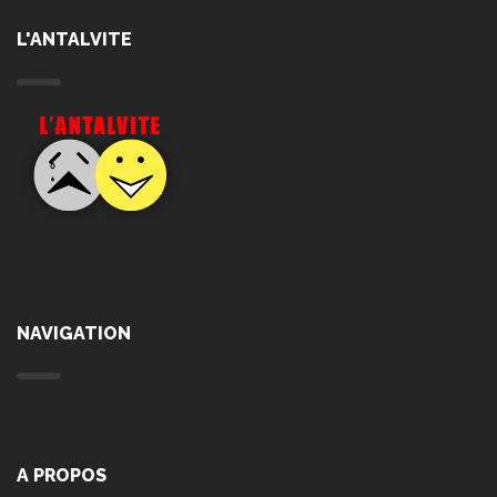
L'ANTALVITE
NAVIGATION
A PROPOS