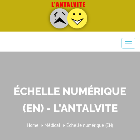
ÉCHELLE NUMÉRIQUE
(EN) - L'ANTALVITE
Home
Médical
Échelle numérique (EN)