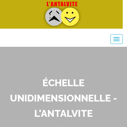
ÉCHELLE
UNIDIMENSIONNELLE -
L'ANTALVITE