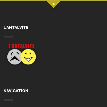
L'ANTALVITE
NAVIGATION