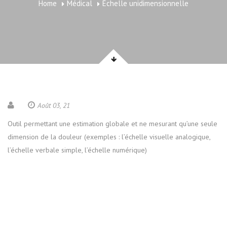
Home
Médical
Échelle unidimensionnelle
Août 03, 21
Outil permettant une estimation globale et ne mesurant qu’une seule
dimension de la douleur (exemples : l’échelle visuelle analogique,
l’échelle verbale simple, l’échelle numérique)