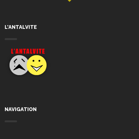
L'ANTALVITE
NAVIGATION