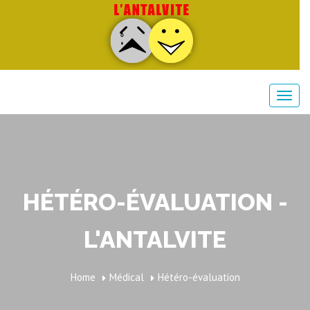
HÉTÉRO-ÉVALUATION -
L'ANTALVITE
Home
Médical
Hétéro-évaluation