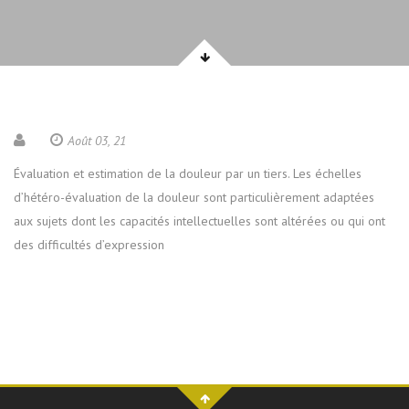
Août 03, 21
Évaluation et estimation de la douleur par un tiers. Les échelles
d’hétéro-évaluation de la douleur sont particulièrement adaptées
aux sujets dont les capacités intellectuelles sont altérées ou qui ont
des difficultés d’expression