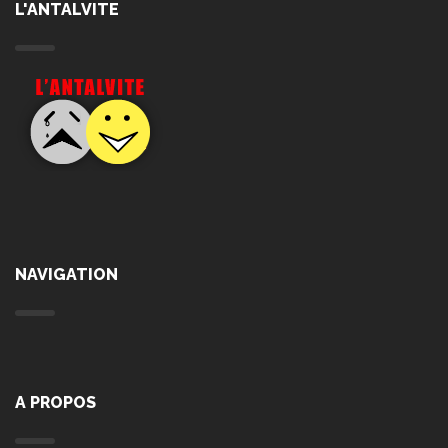
L'ANTALVITE
NAVIGATION
A PROPOS