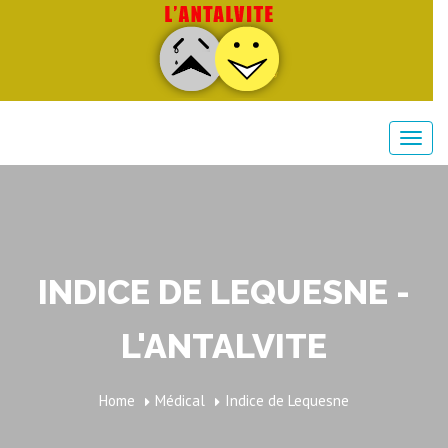
INDICE DE LEQUESNE -
L'ANTALVITE
Home
Médical
Indice de Lequesne