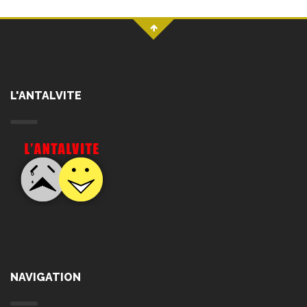
L'ANTALVITE
NAVIGATION