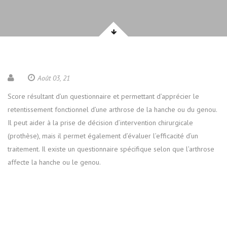
Août 03, 21
Score résultant d’un questionnaire et permettant d’apprécier le
retentissement fonctionnel d’une arthrose de la hanche ou du genou.
Il peut aider à la prise de décision d’intervention chirurgicale
(prothèse), mais il permet également d’évaluer l’efficacité d’un
traitement. Il existe un questionnaire spécifique selon que l’arthrose
affecte la hanche ou le genou.