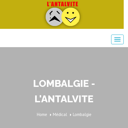
LOMBALGIE -
L'ANTALVITE
Home
Médical
Lombalgie