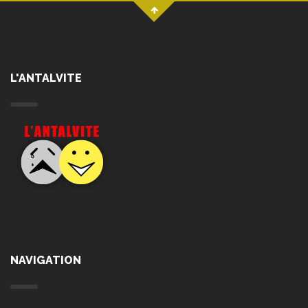
L'ANTALVITE
NAVIGATION