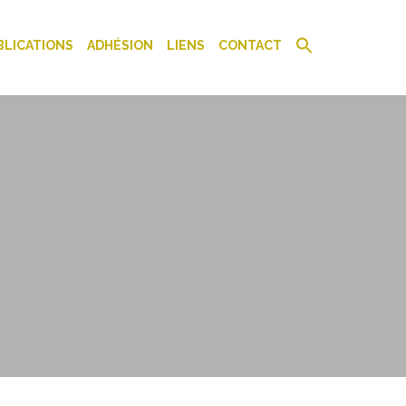
BLICATIONS
ADHÉSION
LIENS
CONTACT