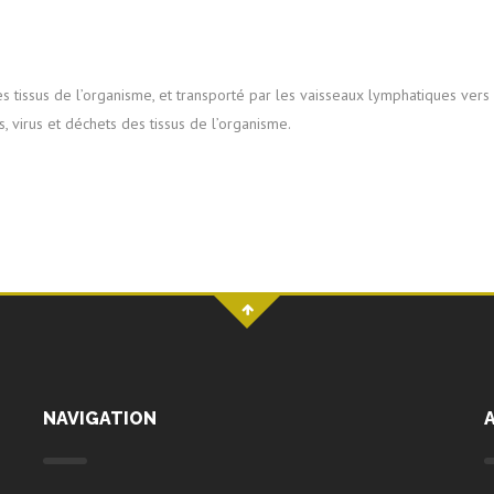
es tissus de l’organisme, et transporté par les vaisseaux lymphatiques ver
es, virus et déchets des tissus de l’organisme.
NAVIGATION