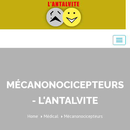
MÉCANONOCICEPTEURS
- L'ANTALVITE
Home
Médical
Mécanonocicepteurs