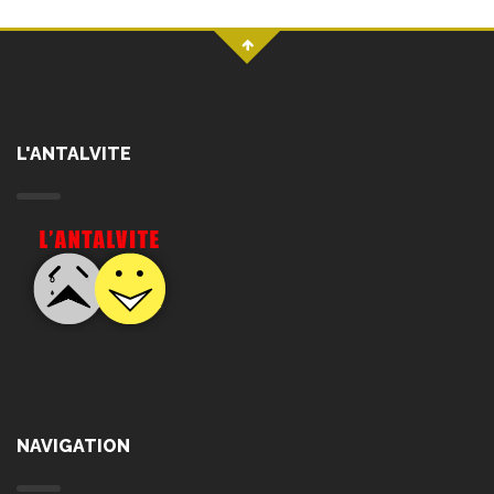
L'ANTALVITE
NAVIGATION