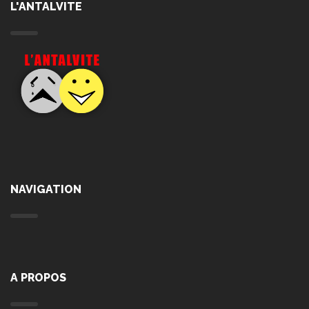
L'ANTALVITE
NAVIGATION
A PROPOS