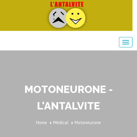
MOTONEURONE -
L'ANTALVITE
Home
Médical
Motoneurone