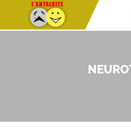
NEUROT