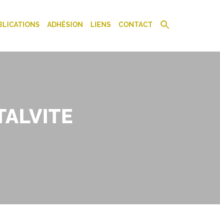
BLICATIONS
ADHÉSION
LIENS
CONTACT
TALVITE