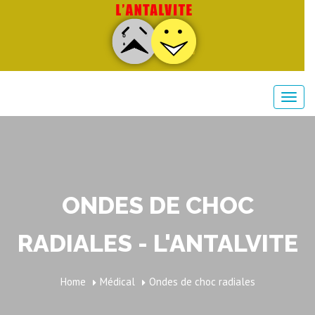
ONDES DE CHOC
RADIALES - L'ANTALVITE
Home
Médical
Ondes de choc radiales