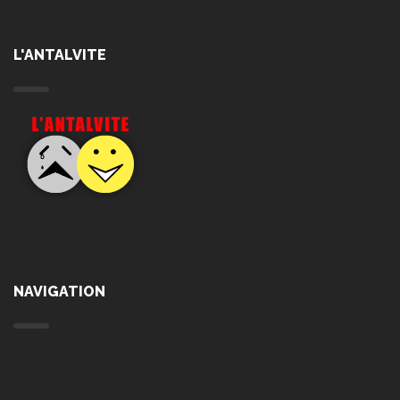
L'ANTALVITE
NAVIGATION