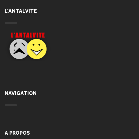
L'ANTALVITE
NAVIGATION
A PROPOS