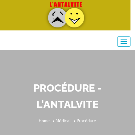
PROCÉDURE -
L'ANTALVITE
Home
Médical
Procédure