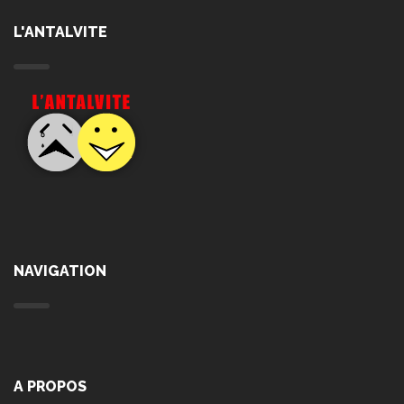
L'ANTALVITE
NAVIGATION
A PROPOS