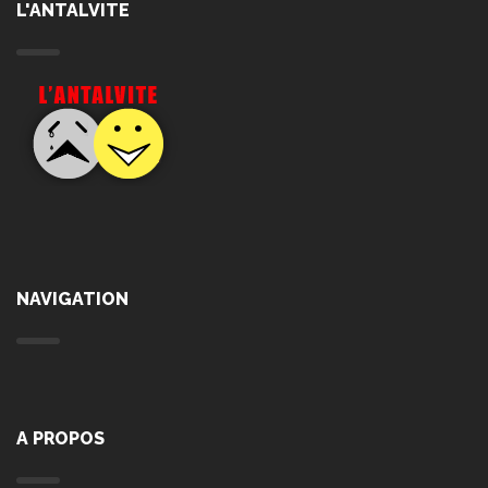
L'ANTALVITE
NAVIGATION
A PROPOS