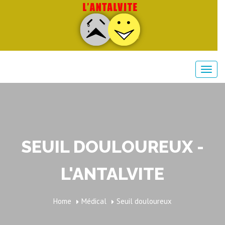
SEUIL DOULOUREUX -
L'ANTALVITE
Home
Médical
Seuil douloureux