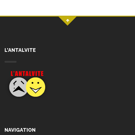
L'ANTALVITE
NAVIGATION