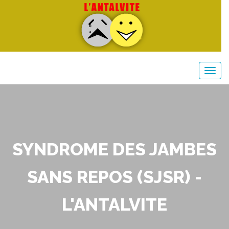
SYNDROME DES JAMBES
SANS REPOS (SJSR) -
L'ANTALVITE