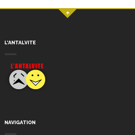
L'ANTALVITE
NAVIGATION