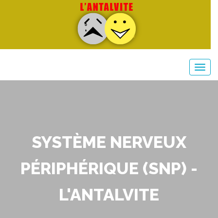
SYSTÈME NERVEUX
PÉRIPHÉRIQUE (SNP) -
L'ANTALVITE