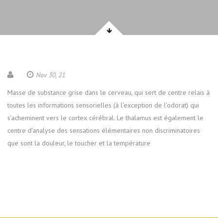
Nov 30, 21
Masse de substance grise dans le cerveau, qui sert de centre relais à
toutes les informations sensorielles (à l’exception de l’odorat) qui
s’acheminent vers le cortex cérébral. Le thalamus est également le
centre d’analyse des sensations élémentaires non discriminatoires
que sont la douleur, le toucher et la température