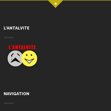
L'ANTALVITE
NAVIGATION