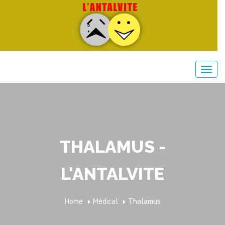
THALAMUS -
L'ANTALVITE
Home
Médical
Thalamus