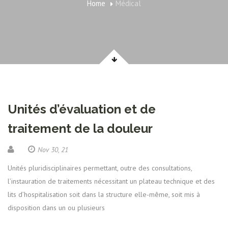
Home
Médical
Unités d’évaluation et de
traitement de la douleur
Nov 30, 21
Unités pluridisciplinaires permettant, outre des consultations,
l’instauration de traitements nécessitant un plateau technique et des
lits d’hospitalisation soit dans la structure elle-même, soit mis à
disposition dans un ou plusieurs