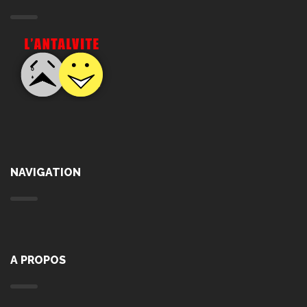
NAVIGATION
A PROPOS