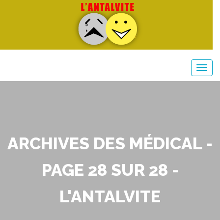
ARCHIVES DES MÉDICAL -
PAGE 28 SUR 28 -
L'ANTALVITE