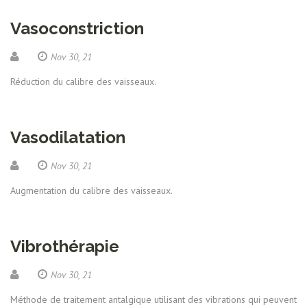
Vasoconstriction
Nov 30, 21
Réduction du calibre des vaisseaux.
Vasodilatation
Nov 30, 21
Augmentation du calibre des vaisseaux.
Vibrothérapie
Nov 30, 21
Méthode de traitement antalgique utilisant des vibrations qui peuvent